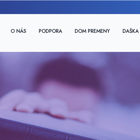
O NÁS
PODPORA
DOM PREMENY
DAŠKA