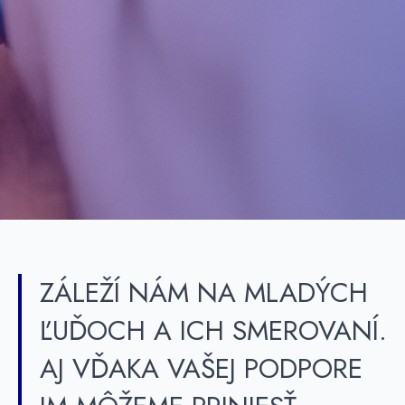
ZÁLEŽÍ NÁM NA MLADÝCH
ĽUĎOCH A ICH SMEROVANÍ.
AJ VĎAKA VAŠEJ PODPORE