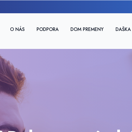
O NÁS
PODPORA
DOM PREMENY
DAŠKA