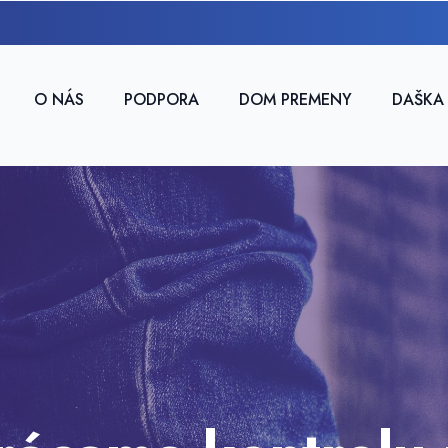
O NÁS
PODPORA
DOM PREMENY
DAŠKA