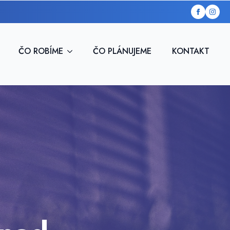
ČO ROBÍME
ČO PLÁNUJEME
KONTAKT