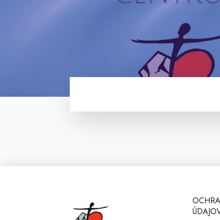
OCHRA
ÚDAJOV