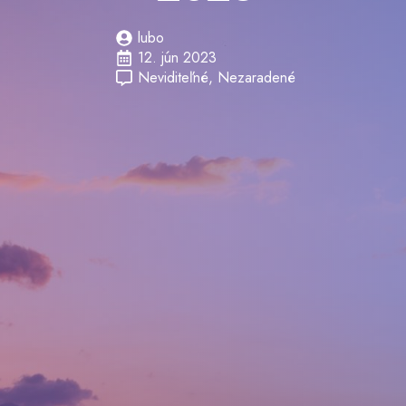
lubo
12. jún 2023
Neviditeľné
Nezaradené