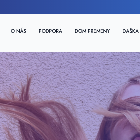
O NÁS
PODPORA
DOM PREMENY
DAŠKA