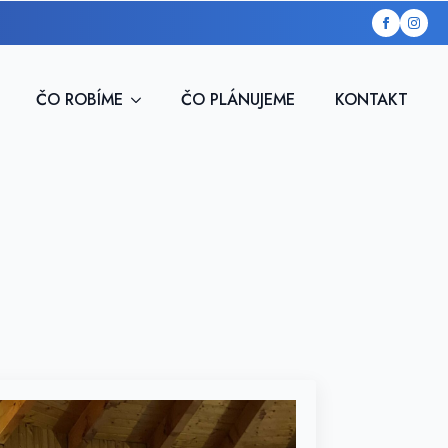
ČO ROBÍME
ČO PLÁNUJEME
KONTAKT