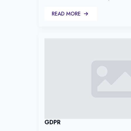
READ MORE
GDPR