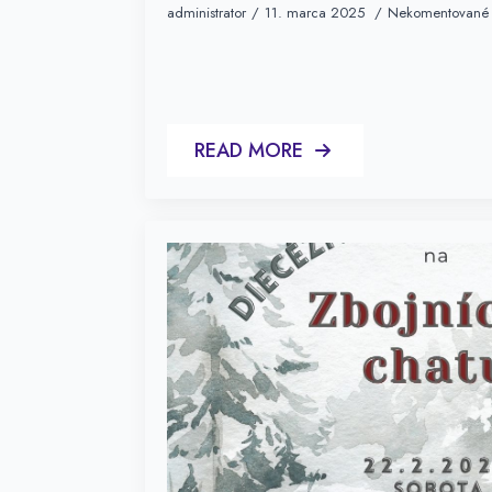
administrator
11. marca 2025
Nekomentované
READ MORE